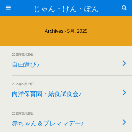
じゃん・けん・ぽん
Archives › 5月, 2025
2025年5月30日
自由遊び♪
2025年5月29日
向洋保育園・給食試食会♪
2025年5月28日
赤ちゃん＆プレママデー♪