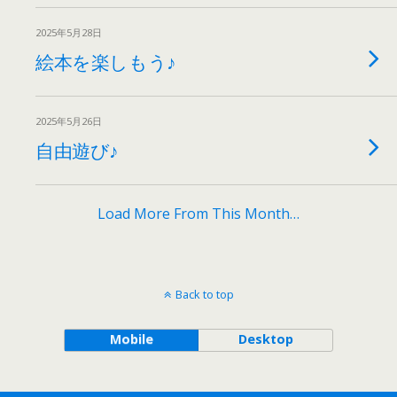
2025年5月28日
絵本を楽しもう♪
2025年5月26日
自由遊び♪
Load More From This Month…
Back to top
Mobile
Desktop