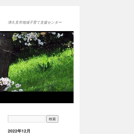
津久見市地域子育て支援センター
2022年12月