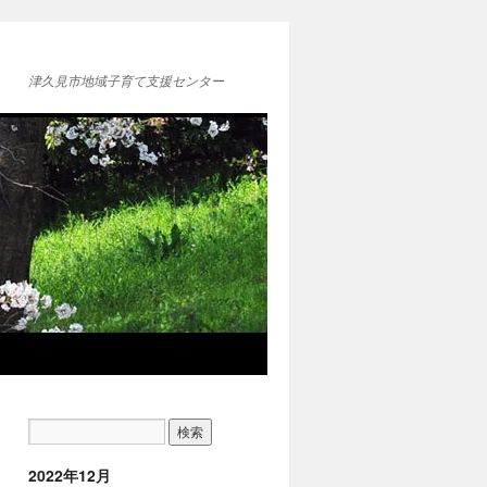
津久見市地域子育て支援センター
2022年12月