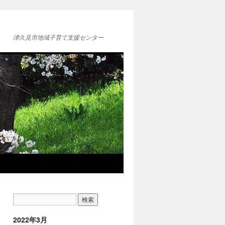
津久見市地域子育て支援センター
2022年3月