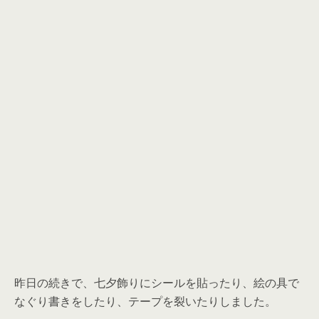
昨日の続きで、七夕飾りにシールを貼ったり、絵の具で
なぐり書きをしたり、テープを裂いたりしました。