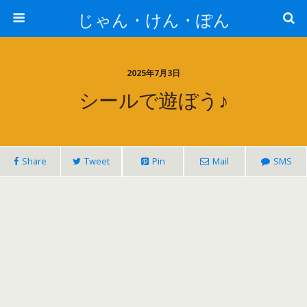
じゃん・けん・ぽん
2025年7月3日
シールで遊ぼう♪
Share
Tweet
Pin
Mail
SMS