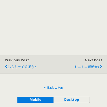
Previous Post
Next Post
おもちゃで遊ぼう♪
ミニミニ運動会♪
Back to top
Mobile
Desktop