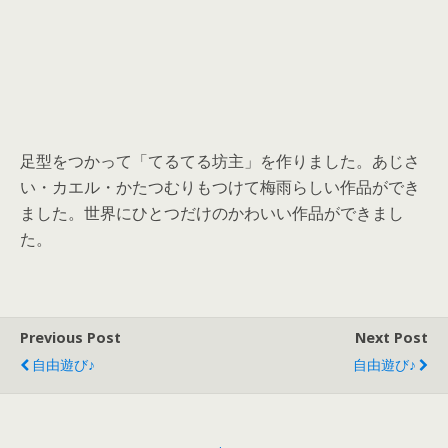
足型をつかって「てるてる坊主」を作りました。あじさ
い・カエル・かたつむりもつけて梅雨らしい作品ができ
ました。世界にひとつだけのかわいい作品ができまし
た。
Previous Post
Next Post
自由遊び♪
自由遊び♪