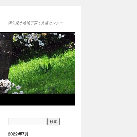
津久見市地域子育て支援センター
2022年7月