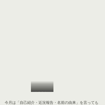
もうすぐ１
歳になりま
今月は「自己紹介・近況報告・名前の由来」を言っても