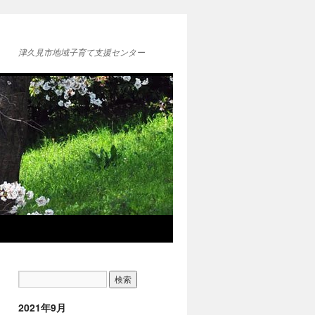
津久見市地域子育て支援センター
2021年9月