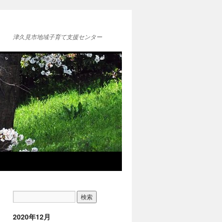
津久見市地域子育て支援センター
2020年12月